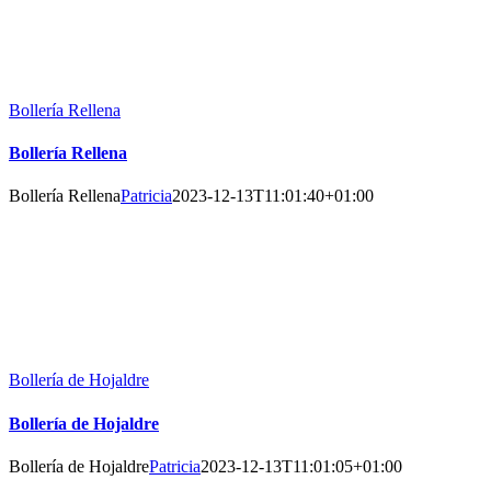
Bollería Rellena
Bollería Rellena
Bollería Rellena
Patricia
2023-12-13T11:01:40+01:00
Bollería de Hojaldre
Bollería de Hojaldre
Bollería de Hojaldre
Patricia
2023-12-13T11:01:05+01:00