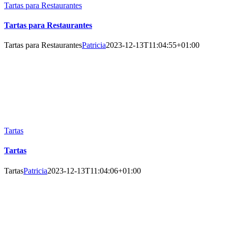
Tartas para Restaurantes
Tartas para Restaurantes
Tartas para Restaurantes
Patricia
2023-12-13T11:04:55+01:00
Tartas
Tartas
Tartas
Patricia
2023-12-13T11:04:06+01:00