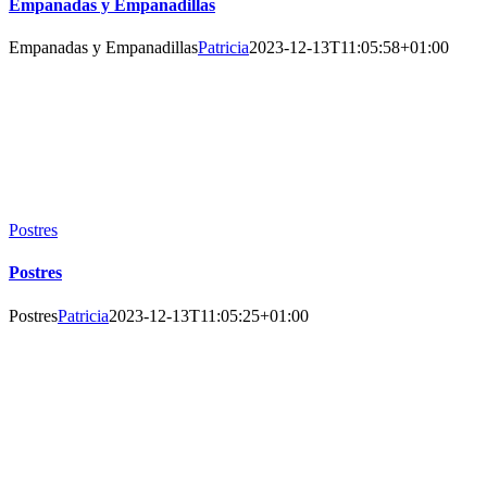
Empanadas y Empanadillas
Empanadas y Empanadillas
Patricia
2023-12-13T11:05:58+01:00
Postres
Postres
Postres
Patricia
2023-12-13T11:05:25+01:00