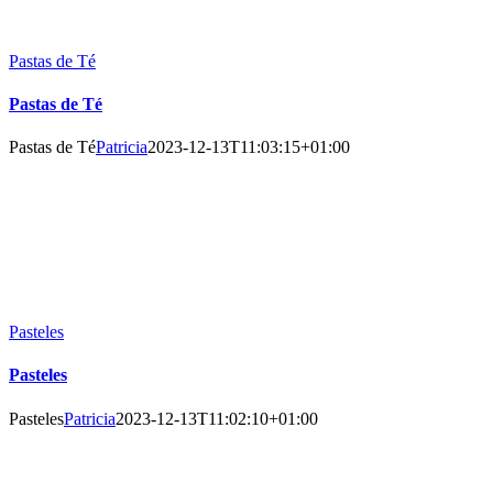
Pastas de Té
Pastas de Té
Pastas de Té
Patricia
2023-12-13T11:03:15+01:00
Pasteles
Pasteles
Pasteles
Patricia
2023-12-13T11:02:10+01:00