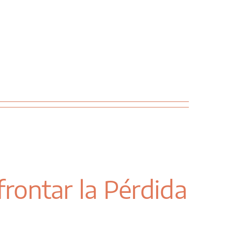
rontar la Pérdida