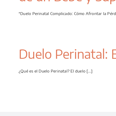
"Duelo Perinatal Complicado: Cómo Afrontar la Pérdid
Duelo Perinatal: 
¿Qué es el Duelo Perinatal? El duelo [...]