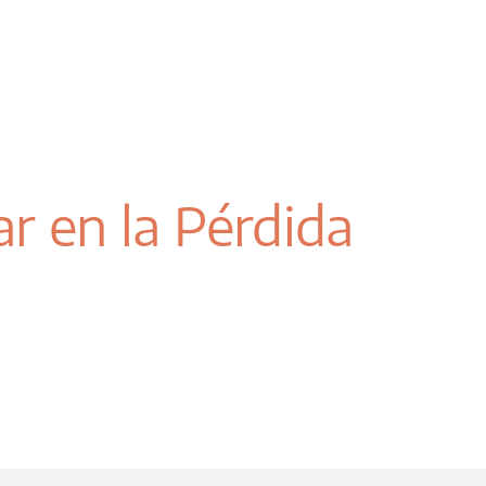
r en la Pérdida